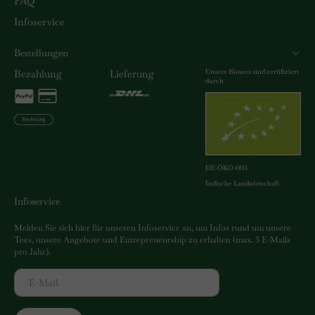
FAQ
Infoservice
Bestellungen
Unsere Biotees sind zertifiziert
Bezahlung
Lieferung
durch
DE-ÖKO-005
Indische Landwirtschaft
Infoservice
Melden Sie sich hier für unseren Infoservice an, um Infos rund um unsere
Tees, unsere Angebote und Entrepreneurship zu erhalten (max. 5 E-Mails
pro Jahr).