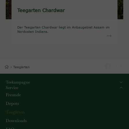
Teegarten Chardwar
Der Teegarten Chardwar liegt im Anbaugebiet Assam im
Nordosten Indiens.
Teegärten
Teekampagne
Service
Freunde
Depots
Teegärten
Downloads