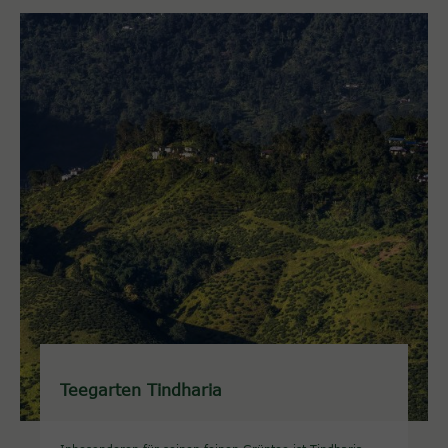
Teegarten Tindharia