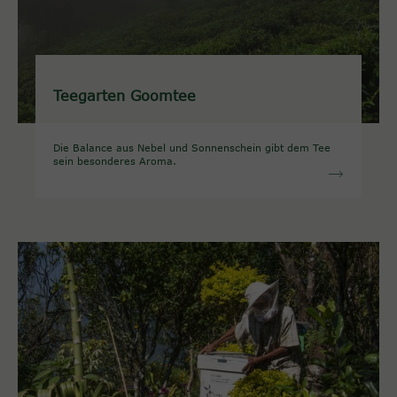
Teegarten Goomtee
Die Balance aus Nebel und Sonnenschein gibt dem Tee
sein besonderes Aroma.