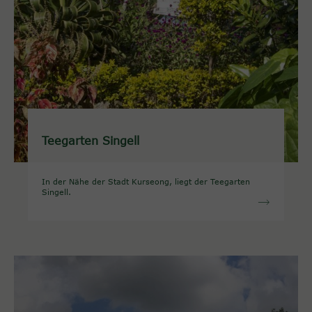
Teegarten Singell
In der Nähe der Stadt Kurseong, liegt der Teegarten
Singell.