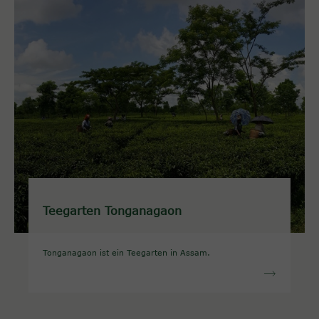
Teegarten Tonganagaon
Tonganagaon ist ein Teegarten in Assam.