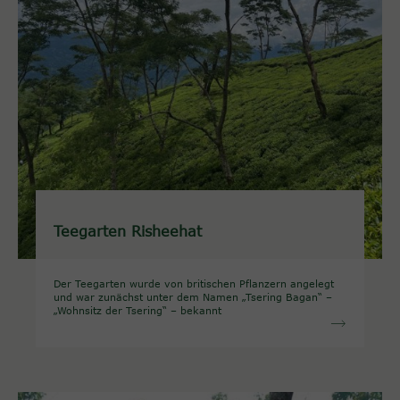
Teegarten Risheehat
Der Teegarten wurde von britischen Pflanzern angelegt
und war zunächst unter dem Namen „Tsering Bagan“ –
„Wohnsitz der Tsering“ – bekannt