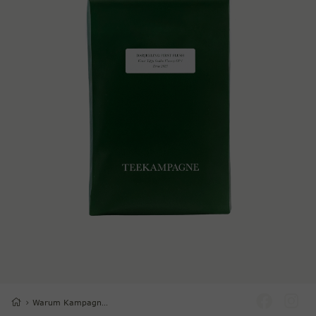
Warum Kampagne?