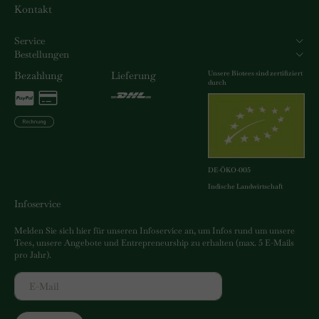
Kontakt
Service
Bestellungen
Unsere Biotees sind zertifiziert
Bezahlung
Lieferung
durch
DE-ÖKO-005
Indische Landwirtschaft
Infoservice
Melden Sie sich hier für unseren Infoservice an, um Infos rund um unsere
Tees, unsere Angebote und Entrepreneurship zu erhalten (max. 5 E-Mails
pro Jahr).