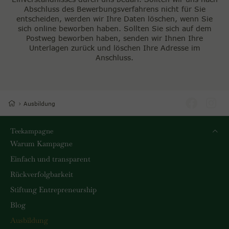
Abschluss des Bewerbungsverfahrens nicht für Sie
entscheiden, werden wir Ihre Daten löschen, wenn Sie
sich online beworben haben. Sollten Sie sich auf dem
Postweg beworben haben, senden wir Ihnen Ihre
Unterlagen zurück und löschen Ihre Adresse im
Anschluss.
Ausbildung
Teekampagne
Warum Kampagne
Einfach und transparent
Rückverfolgbarkeit
Stiftung Entrepreneurship
Blog
Ausbildung