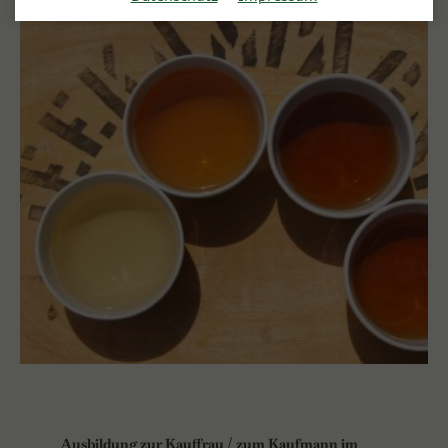
Ausbildung zur Kauffrau / zum Kaufmann im