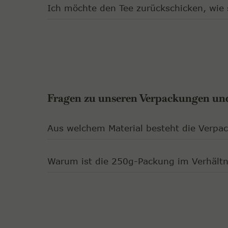
Ich möchte den Tee zurückschicken, wie s
Fragen zu unseren Verpackungen un
Aus welchem Material besteht die Verpa
Warum ist die 250g-Packung im Verhältni