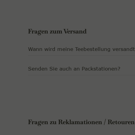
Fragen zum Versand
Wann wird meine Teebestellung versandt
Senden Sie auch an Packstationen?
Fragen zu Reklamationen / Retouren