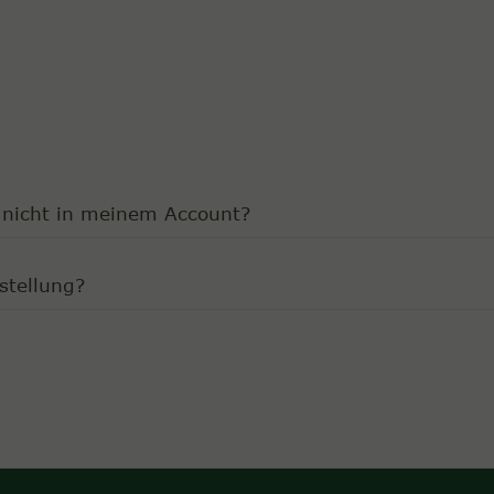
 nicht in meinem Account?
stellung?