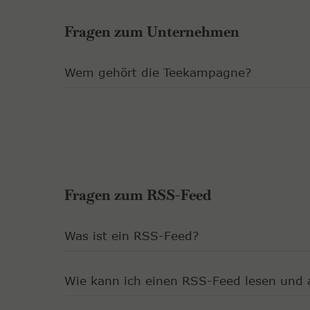
Fragen zum Unternehmen
Wem gehört die Teekampagne?
Fragen zum RSS-Feed
Was ist ein RSS-Feed?
Wie kann ich einen RSS-Feed lesen und 