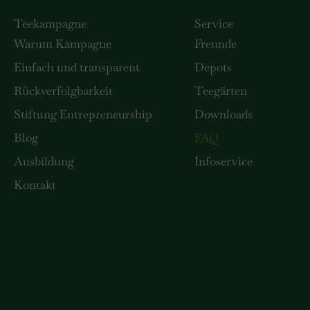
Teekampagne
Service
Warum Kampagne
Freunde
Einfach und transparent
Depots
Rückverfolgbarkeit
Teegärten
Stiftung Entrepreneurship
Downloads
Blog
FAQ
Ausbildung
Infoservice
Kontakt