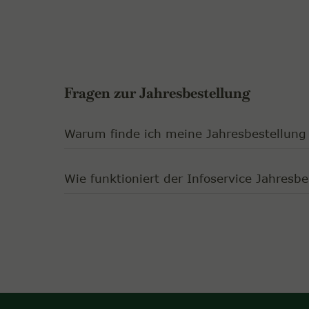
Fragen zur Jahresbestellung
Warum finde ich meine Jahresbestellung
Wie funktioniert der Infoservice Jahresbe