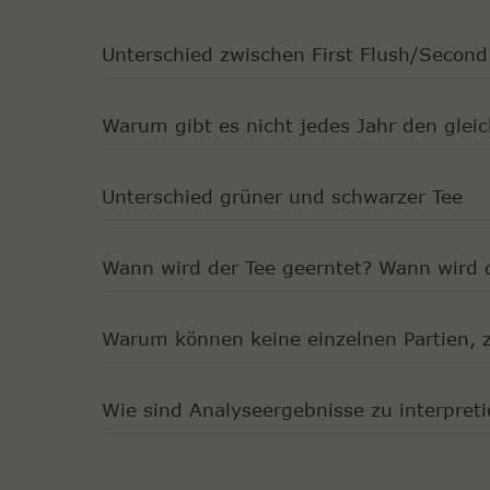
Unterschied zwischen First Flush/Second
Warum gibt es nicht jedes Jahr den glei
Unterschied grüner und schwarzer Tee
Wann wird der Tee geerntet? Wann wird d
Warum können keine einzelnen Partien, 
Wie sind Analyseergebnisse zu interpreti