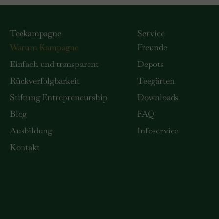
Teekampagne
Service
Warum Kampagne
Freunde
Einfach und transparent
Depots
Rückverfolgbarkeit
Teegärten
Stiftung Entrepreneurship
Downloads
Blog
FAQ
Ausbildung
Infoservice
Kontakt