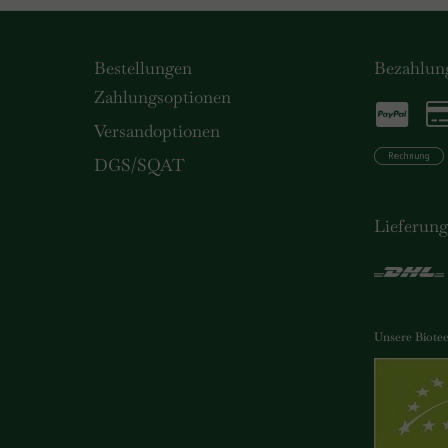
Bestellungen
Bezahlun
Zahlungsoptionen
Versandoptionen
DGS/SQAT
Lieferun
Unsere Biotees