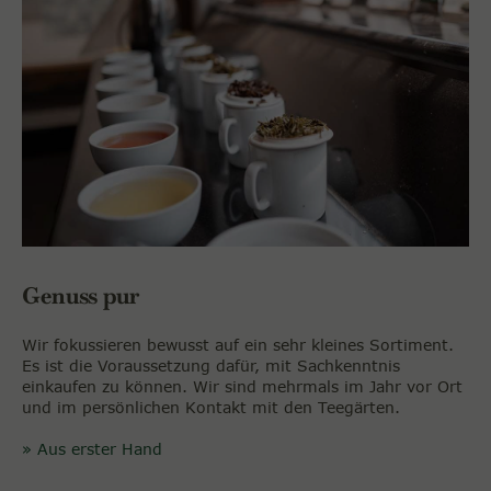
Genuss pur
Wir fokussieren bewusst auf ein sehr kleines Sortiment.
Es ist die Voraussetzung dafür, mit Sachkenntnis
einkaufen zu können. Wir sind mehrmals im Jahr vor Ort
und im persönlichen Kontakt mit den Teegärten.
» Aus erster Hand