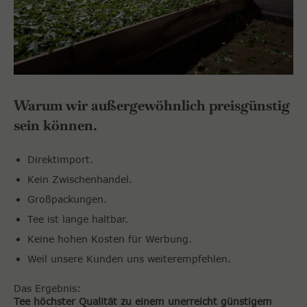
Warum wir außergewöhnlich preisgünstig
sein können.
Direktimport.
Kein Zwischenhandel.
Großpackungen.
Tee ist lange haltbar.
Keine hohen Kosten für Werbung.
Weil unsere Kunden uns weiterempfehlen.
Das Ergebnis:
Tee höchster Qualität zu einem unerreicht günstigem