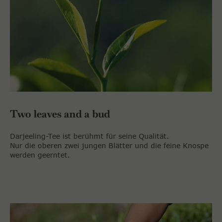
Two leaves and a bud
Darjeeling-Tee ist berühmt für seine Qualität.
Nur die oberen zwei jungen Blätter und die feine Knospe
werden
geerntet.