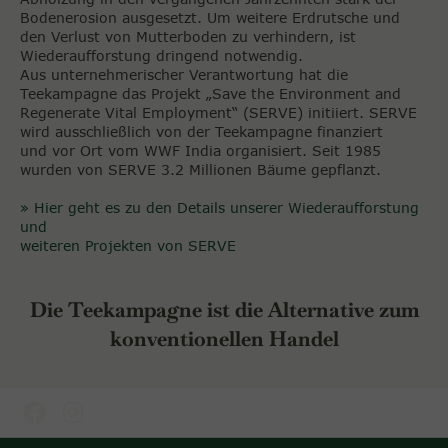
Bodenerosion ausgesetzt. Um weitere Erdrutsche und
den Verlust von Mutterboden zu verhindern, ist
Wiederaufforstung dringend notwendig.
Aus unternehmerischer Verantwortung hat die
Teekampagne das Projekt „Save the Environment and
Regenerate Vital Employment“ (SERVE) initiiert. SERVE
wird ausschließlich von der Teekampagne finanziert
und vor Ort vom WWF India organisiert. Seit 1985
wurden von SERVE 3.2 Millionen Bäume gepflanzt.
» Hier geht es zu den Details unserer Wiederaufforstung
und
weiteren Projekten von SERVE
Die Teekampagne ist die Alternative zum
konventionellen Handel