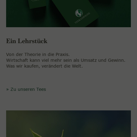
Ein Lehrstück
Von der Theorie in die Praxis.
Wirtschaft kann viel mehr sein als Umsatz und Gewinn.
Was wir kaufen, verändert die Welt.
» Zu unseren Tees