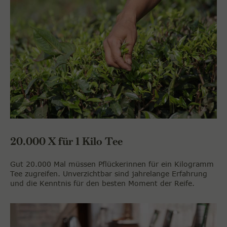
20.000 X für 1 Kilo Tee
Gut 20.000 Mal müssen Pflückerinnen für ein Kilogramm
Tee zugreifen. Unverzichtbar sind jahrelange Erfahrung
und die Kenntnis für den besten Moment der Reife.