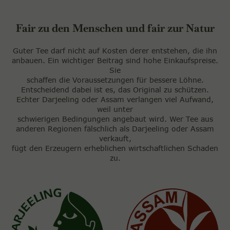
Fair zu den Menschen und fair zur Natur
Guter Tee darf nicht auf Kosten derer entstehen, die ihn
anbauen. Ein wichtiger Beitrag sind hohe Einkaufspreise.
Sie
schaffen die Voraussetzungen für bessere Löhne.
Entscheidend dabei ist es, das Original zu schützen.
Echter Darjeeling oder Assam verlangen viel Aufwand,
weil unter
schwierigen Bedingungen angebaut wird. Wer Tee aus
anderen Regionen fälschlich als Darjeeling oder Assam
verkauft,
fügt den Erzeugern erheblichen wirtschaftlichen Schaden
zu.