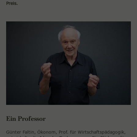
Preis.
Ein Professor
Günter Faltin, Ökonom, Prof. für Wirtschaftspädagogik,