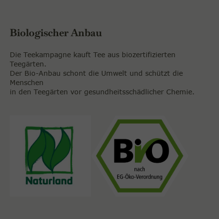
Biologischer Anbau
Die Teekampagne kauft Tee aus biozertifizierten
Teegärten.
Der Bio-Anbau schont die Umwelt und schützt die
Menschen
in den Teegärten vor gesundheitsschädlicher Chemie.