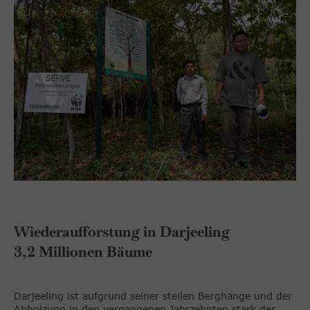
Wiederaufforstung in Darjeeling
3,2 Millionen Bäume
Darjeeling ist aufgrund seiner steilen Berghänge und der
Abholzung in den vergangenen Jahrzehnten stark der