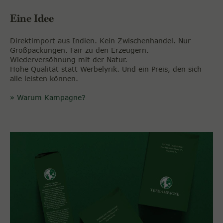
Eine Idee
Direktimport aus Indien. Kein Zwischenhandel. Nur
Großpackungen. Fair zu den Erzeugern.
Wiederversöhnung mit der Natur.
Hohe Qualität statt Werbelyrik. Und ein Preis, den sich
alle leisten können.
» Warum Kampagne?