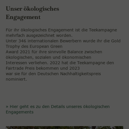
Unser ökologisches
Engagement
Für ihr ökologisches Engagement ist die Teekampagne
mehrfach ausgezeichnet worden.
Unter 346 internationalen Bewerbern wurde ihr die Gold
Trophy des European Green
Award 2021 für ihre sinnvolle Balance zwischen
ökologischen, sozialen und ökonomischen
Interessen verliehen. 2022 hat die Teekampagne den
Fairtrade Preis bekommen und 2023
war sie für den Deutschen Nachhaltigkeitspreis
nominiert.
» Hier geht es zu den Details unseres ökologischen
Engagements