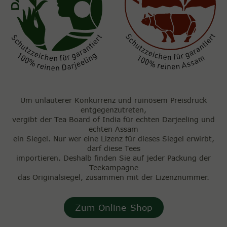
Um unlauterer Konkurrenz und ruinösem Preisdruck
entgegenzutreten,
vergibt der Tea Board of India für echten Darjeeling und
echten Assam
ein Siegel. Nur wer eine Lizenz für dieses Siegel erwirbt,
darf diese Tees
importieren. Deshalb finden Sie auf jeder Packung der
Teekampagne
das Originalsiegel, zusammen mit der Lizenznummer.
Zum Online-Shop