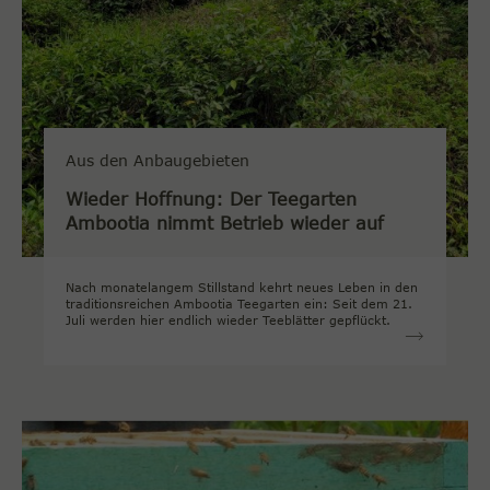
Aus den Anbaugebieten
Wieder Hoffnung: Der Teegarten
Ambootia nimmt Betrieb wieder auf
Nach monatelangem Stillstand kehrt neues Leben in den
traditionsreichen Ambootia Teegarten ein: Seit dem 21.
Juli werden hier endlich wieder Teeblätter gepflückt.