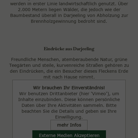
werden in erster Linie landwirtschaftlich genutzt. Über
2.000 Metern liegen Wälder, die jedoch wie der
Baumbestand überall in Darjeeling von Abholzung zur
Brennholzgewinnung bedroht sind.
Eindrücke aus Darjeeling
Freundliche Menschen, atemberaubende Natur, grüne
Teegärten und steile, kurvenreiche Straßen gehören zu
den Eindrücken, die ein Besucher dieses Fleckens Erde
mit nach Hause nimmt.
Wir brauchen Ihr Einverständnis!
Wir benutzen Drittanbieter (hier 'Vimeo'), um
Inhalte einzubinden. Diese können persönliche
Daten über Ihre Aktivitäten sammeln. Bitte
beachten Sie die Details und geben sie Ihre
Einwilligung.
mehr Infos
Externe Medien Akzeptieren