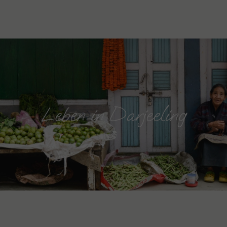
Leben in Darjeeling