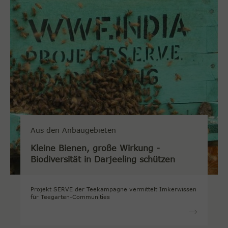
Aus den Anbaugebieten
Kleine Bienen, große Wirkung -
Biodiversität in Darjeeling schützen
Projekt SERVE der Teekampagne vermittelt Imkerwissen
für Teegarten-Communities