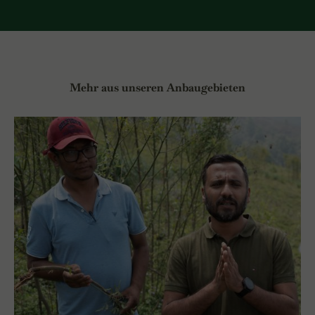
Mehr aus unseren Anbaugebieten