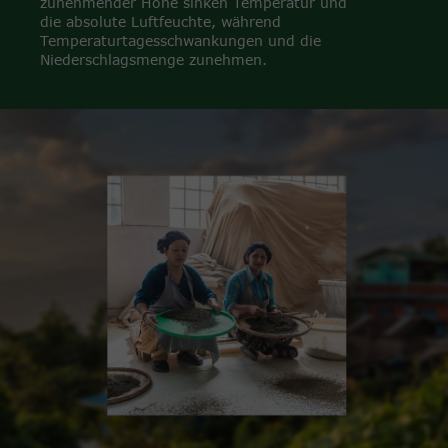
zunehmender Höhe sinken Temperatur und
die absolute Luftfeuchte, während
Temperaturtagesschwankungen und die
Niederschlagsmenge zunehmen.