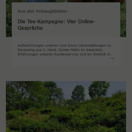
Aus den Anbaugebieten
Die Tee-Kampagne: Vier Online-
Gespräche
Aufzeichnungen unserer Live-Zoom-Veranstaltungen zu
Darjeeling aus 1. Hand, Günter Faltin im Gespräch,
Erfahrungen unseres Kundenservice und ein Einblick in
die Geschichte des Tees. 40 Jahre Teekampagen im
direkten Gespräch.