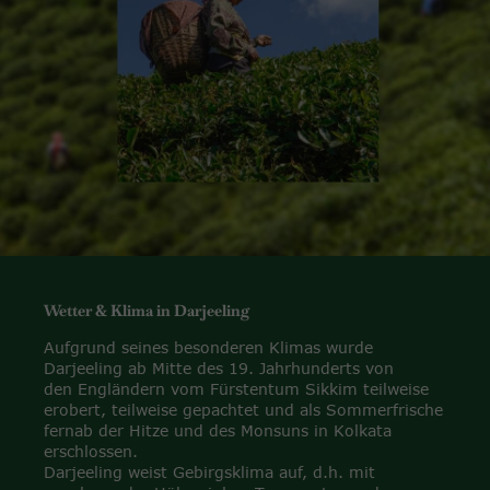
Wetter & Klima in Darjeeling
Aufgrund seines besonderen Klimas wurde
Darjeeling ab Mitte des 19. Jahrhunderts von
den Engländern vom Fürstentum Sikkim teilweise
erobert, teilweise gepachtet und als Sommerfrische
fernab der Hitze und des Monsuns in Kolkata
erschlossen.
Darjeeling weist Gebirgsklima auf, d.h. mit