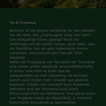
Tee & Tourismus
Berühmt ist die Region Darjeeling für den edelsten
Tee der Welt, den „Champagner unter den Tees“.
Das einzigartige Klima, geprägt durch die
Höhenlage und die steilen Hänge, sorgt dafür, dass
die Teeblätter hier ein ganz besonderes Aroma
entwickeln. Kommerziell wird Tee seit 1856
angebaut.
Neben der Erzeugung von Tee spielt der Tourismus
eine immer größer werdende wirtschaftliche Rolle.
In erster Linie zieht es Inder aus der
Gangesniederung nach Darjeeling. Es kommen
jedoch auch immer mehr Urlauber aus anderen
Regionen Indiens und vermehrt auch Ausländer.
Befördert wird der Tourismus auch durch
Filmproduktionen aus Bollywood. Eine ganze Reihe
von Teegärten bietet die Möglichkeit, in mitunter
historischen Bungalows zu übernachten.