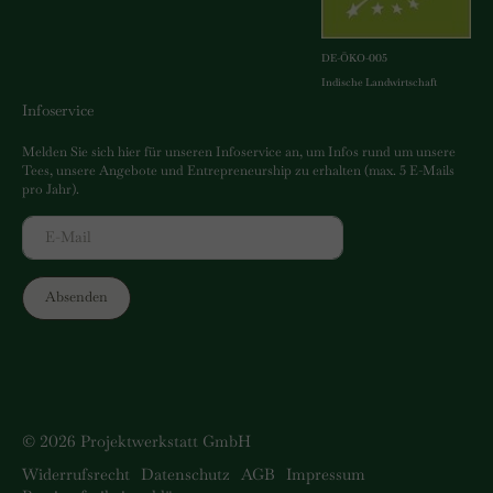
DE-ÖKO-005
Indische Landwirtschaft
Infoservice
Melden Sie sich hier für unseren Infoservice an, um Infos rund um unsere
Tees, unsere Angebote und Entrepreneurship zu erhalten (max. 5 E-Mails
pro Jahr).
© 2026 Projektwerkstatt GmbH
Widerrufsrecht
Datenschutz
AGB
Impressum