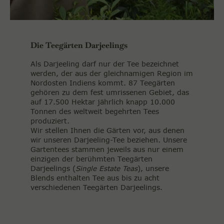
Die Teegärten Darjeelings
Als Darjeeling darf nur der Tee bezeichnet
werden, der aus der gleichnamigen Region im
Nordosten Indiens kommt. 87 Teegärten
gehören zu dem fest umrissenen Gebiet, das
auf 17.500 Hektar jährlich knapp 10.000
Tonnen des weltweit begehrten Tees
produziert.
Wir stellen Ihnen die Gärten vor, aus denen
wir unseren Darjeeling-Tee beziehen. Unsere
Gartentees stammen jeweils aus nur einem
einzigen der berühmten Teegärten
Darjeelings (
Single Estate Teas
), unsere
Blends enthalten Tee aus bis zu acht
verschiedenen Teegärten Darjeelings.