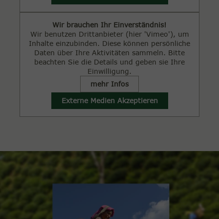
Wir brauchen Ihr Einverständnis!
Wir benutzen Drittanbieter (hier 'Vimeo'), um
Inhalte einzubinden. Diese können persönliche
Daten über Ihre Aktivitäten sammeln. Bitte
beachten Sie die Details und geben sie Ihre
Einwilligung.
mehr Infos
Externe Medien Akzeptieren