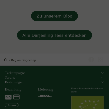
Zu unserem Blog
Alle Darjeeling Tees entdecken
Region Darjeeling
Teekampagne
Service
Bestellungen
Unsere Biotees sind zertifiziert
Bezahlung
Lieferung
durch