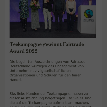
Teekampagne gewinnt Fairtrade
Award 2022
Die begehrten Auszeichnungen von Fairtrade
Deutschland würdigen das Engagement von
Unternehmen, zivilgesellschaftlichen
Organisationen und Schulen für den fairen
Handel.
Sie, liebe Kunden der Teekampagne, haben zu
dieser Auszeichnung beigetragen. Da Sie es sind,
die auf die Teekampagne aufmerksam machen,