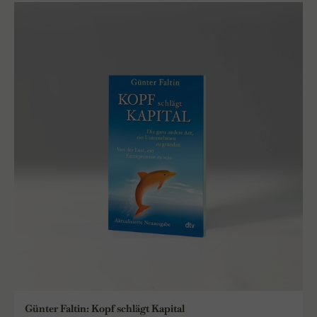
Günter Faltin: Kopf schlägt Kapital