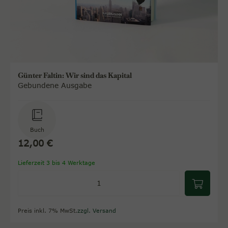
Günter Faltin: Wir sind das Kapital
Gebundene Ausgabe
Buch
12,00 €
Lieferzeit 3 bis 4 Werktage
Preis inkl. 7% MwSt.
zzgl. Versand