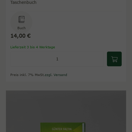
Taschenbuch
Buch
14,00 €
Lieferzeit 3 bis 4 Werktage
Preis inkl. 7% MwSt.
zzgl. Versand