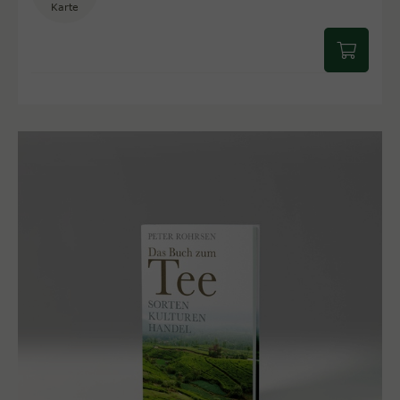
Karte