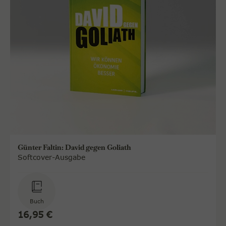
Günter Faltin: David gegen Goliath
Softcover-Ausgabe
Buch
16,95 €