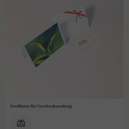
Grußkarte für Geschenksendung