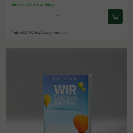
Lieferzeit 3 bis 4 Werktage
Preis inkl. 7% MwSt.
zzgl. Versand