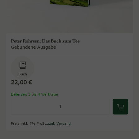
Peter Rohrsen: Das Buch zum Tee
Gebundene Ausgabe
Buch
22,00 €
Lieferzeit 3 bis 4 Werktage
Preis inkl. 7% MwSt.
zzgl. Versand