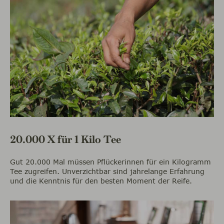
20.000 X für 1 Kilo Tee
Gut 20.000 Mal müssen Pflückerinnen für ein Kilogramm
Tee zugreifen. Unverzichtbar sind jahrelange Erfahrung
und die Kenntnis für den besten Moment der Reife.