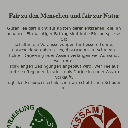
Fair zu den Menschen und fair zur Natur
Guter Tee darf nicht auf Kosten derer entstehen, die ihn
anbauen. Ein wichtiger Beitrag sind hohe Einkaufspreise.
Sie
schaffen die Voraussetzungen für bessere Löhne.
Entscheidend dabei ist es, das Original zu schützen.
Echter Darjeeling oder Assam verlangen viel Aufwand,
weil unter
schwierigen Bedingungen angebaut wird. Wer Tee aus
anderen Regionen fälschlich als Darjeeling oder Assam
verkauft,
fügt den Erzeugern erheblichen wirtschaftlichen Schaden
zu.