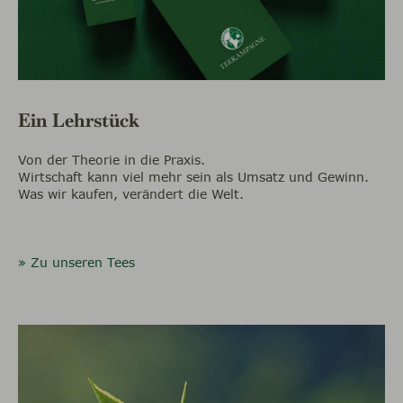
Ein Lehrstück
Von der Theorie in die Praxis.
Wirtschaft kann viel mehr sein als Umsatz und Gewinn.
Was wir kaufen, verändert die Welt.
» Zu unseren Tees