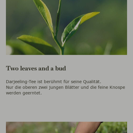
Two leaves and a bud
Darjeeling-Tee ist berühmt für seine Qualität.
Nur die oberen zwei jungen Blätter und die feine Knospe
werden
geerntet.