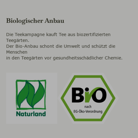
Biologischer Anbau
Die Teekampagne kauft Tee aus biozertifizierten
Teegärten.
Der Bio-Anbau schont die Umwelt und schützt die
Menschen
in den Teegärten vor gesundheitsschädlicher Chemie.