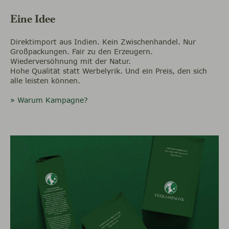
Eine Idee
Direktimport aus Indien. Kein Zwischenhandel. Nur
Großpackungen. Fair zu den Erzeugern.
Wiederversöhnung mit der Natur.
Hohe Qualität statt Werbelyrik. Und ein Preis, den sich
alle leisten können.
» Warum Kampagne?