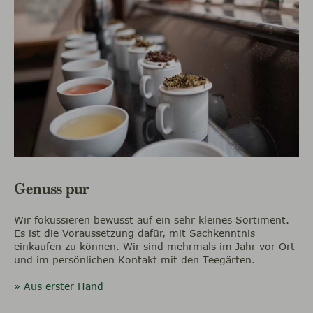
Genuss pur
Wir fokussieren bewusst auf ein sehr kleines Sortiment.
Es ist die Voraussetzung dafür, mit Sachkenntnis
einkaufen zu können. Wir sind mehrmals im Jahr vor Ort
und im persönlichen Kontakt mit den Teegärten.
» Aus erster Hand