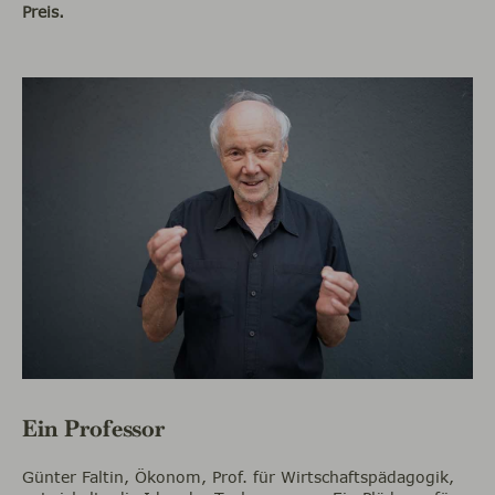
Preis.
Ein Professor
Günter Faltin, Ökonom, Prof. für Wirtschaftspädagogik,