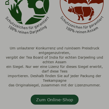
Um unlauterer Konkurrenz und ruinösem Preisdruck
entgegenzutreten,
vergibt der Tea Board of India für echten Darjeeling und
echten Assam
ein Siegel. Nur wer eine Lizenz für dieses Siegel erwirbt,
darf diese Tees
importieren. Deshalb finden Sie auf jeder Packung der
Teekampagne
das Originalsiegel, zusammen mit der Lizenznummer.
Zum Online-Shop