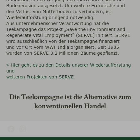
Bodenerosion ausgesetzt. Um weitere Erdrutsche und
den Verlust von Mutterboden zu verhindern, ist
Wiederaufforstung dringend notwendig.
Aus unternehmerischer Verantwortung hat die
Teekampagne das Projekt „Save the Environment and
Regenerate Vital Employment“ (SERVE) initiiert. SERVE
wird ausschließlich von der Teekampagne finanziert
und vor Ort vom WWF India organisiert. Seit 1985
wurden von SERVE 3.2 Millionen Bäume gepflanzt.
» Hier geht es zu den Details unserer Wiederaufforstung
und
weiteren Projekten von SERVE
Die Teekampagne ist die Alternative zum
konventionellen Handel