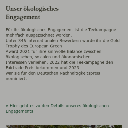
Unser ökologisches
Engagement
Für ihr ökologisches Engagement ist die Teekampagne
mehrfach ausgezeichnet worden.
Unter 346 internationalen Bewerbern wurde ihr die Gold
Trophy des European Green
Award 2021 für ihre sinnvolle Balance zwischen
ökologischen, sozialen und ökonomischen
Interessen verliehen. 2022 hat die Teekampagne den
Fairtrade Preis bekommen und 2023
war sie für den Deutschen Nachhaltigkeitspreis
nominiert.
» Hier geht es zu den Details unseres ökologischen
Engagements