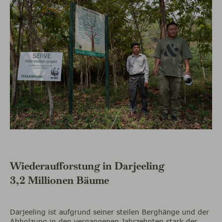
Wiederaufforstung in Darjeeling
3,2 Millionen Bäume
Darjeeling ist aufgrund seiner steilen Berghänge und der
Abholzung in den vergangenen Jahrzehnten stark der